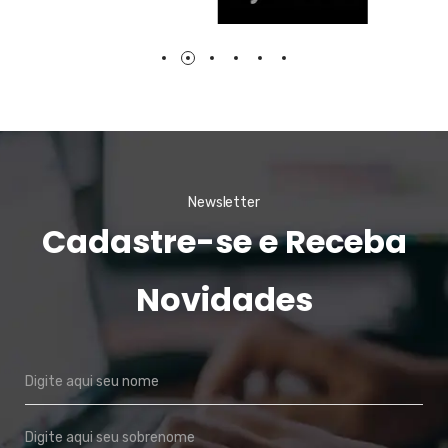
Newsletter
Cadastre-se e Receba
Novidades