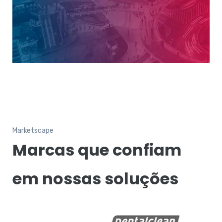
Marketscape
Marcas que confiam
em nossas soluções