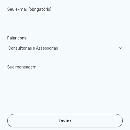
Seu e-mail (obrigatório)
Falar com:
Sua mensagem
Enviar