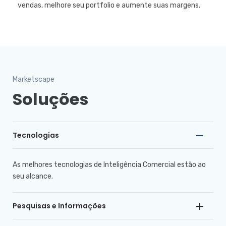
vendas, melhore seu portfolio e aumente suas margens.
Marketscape
Soluções
Tecnologias
As melhores tecnologias de Inteligência Comercial estão ao
seu alcance.
Pesquisas e Informações