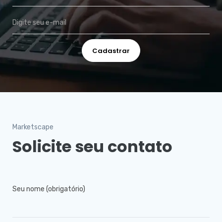
Marketscape
Solicite seu contato
Seu nome (obrigatório)