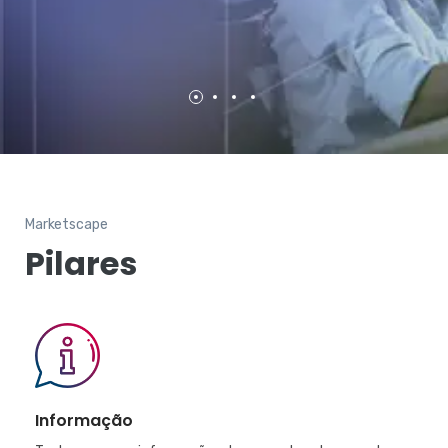
Marketscape
Pilares
Informação