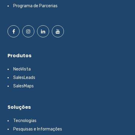
Programa de Parcerias
Produtos
NeoVista
SalesLeads
SalesMaps
Soluções
Tecnologias
Pesquisas e Informações