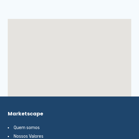
Marketscape
Quem somos
Nossos Valores