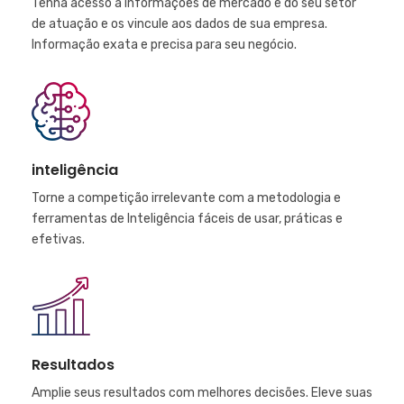
Tenha acesso a informações de mercado e do seu setor
de atuação e os vincule aos dados de sua empresa.
Informação exata e precisa para seu negócio.
inteligência
Torne a competição irrelevante com a metodologia e
ferramentas de Inteligência fáceis de usar, práticas e
efetivas.
Resultados
Amplie seus resultados com melhores decisões. Eleve suas