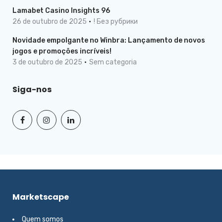
Lamabet Casino Insights 96
26 de outubro de 2025
! Без рубрики
Novidade empolgante no Winbra: Lançamento de novos
jogos e promoções incríveis!
3 de outubro de 2025
Sem categoria
Siga-nos
Marketscape
Quem somos