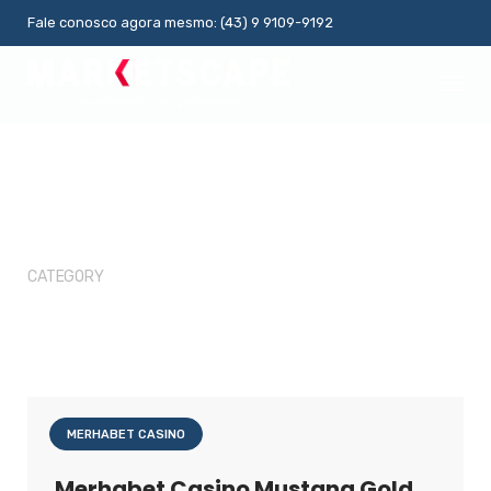
S
Fale conosco agora mesmo: (43) 9 9109-9192
k
i
p
t
o
c
MERHABET CASINO
o
n
merhabet casino
t
e
n
CATEGORY
t
MERHABET CASINO
Merhabet Casino Mustang Gold