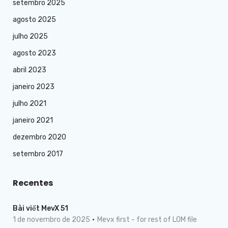
setembro 2025
agosto 2025
julho 2025
agosto 2023
abril 2023
janeiro 2023
julho 2021
janeiro 2021
dezembro 2020
setembro 2017
Recentes
Bài viết MevX 51
1 de novembro de 2025
Mevx first - for rest of LOM file