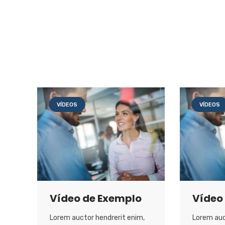
VÍDEOS
VÍDEOS
Vídeo de Exemplo
Vídeo
Lorem auctor hendrerit enim,
Lorem auc