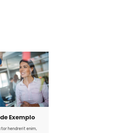
 de Exemplo
tor hendrerit enim,